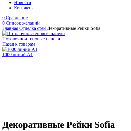
Новости
Контакты
0
Сравнение
0
Список желаний
Главная
Отделка стен
Декоративные Рейки Sofia
Потолочно-стеновые панели
Назад к товарам
1000 линий A1
Декоративные Рейки Sofia