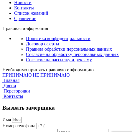
Новости
Контакты
Список желаний
Сравнение
Правовая информация
Политика конфиденциальности
Договор оферты
Правила обработки персональных данных
Согласие на обработку персональных данных
Согласие на рассылку и рекламу
Необходимо принять правовую информацию
ПРИНИМАЮ
НЕ ПРИНИМАЮ
Главная
Двери
Перегородки
Контакты
Вызвать замерщика
Имя
Номер телефона