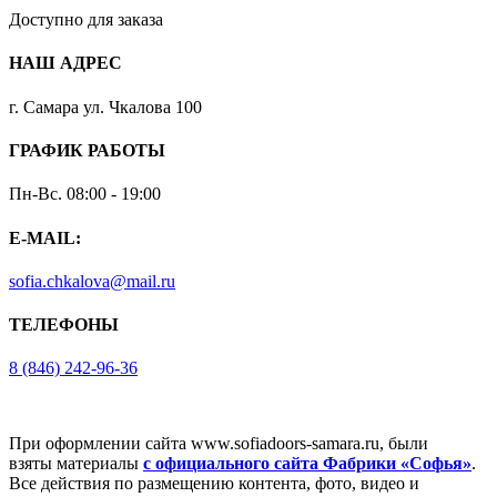
Доступно для заказа
НАШ АДРЕС
г. Самара ул. Чкалова 100
ГРАФИК РАБОТЫ
Пн-Вс. 08:00 - 19:00
E-MAIL:
sofia.chkalova@mail.ru
ТЕЛЕФОНЫ
8 (846) 242-96-36
При оформлении сайта www.sofiadoors-samara.ru, были
взяты материалы
с официального сайта Фабрики «Софья»
.
Все действия по размещению контента, фото, видео и