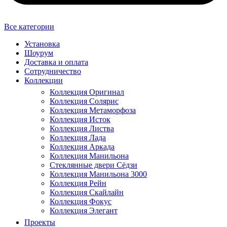
Все категории
Установка
Шоурум
Доставка и оплата
Сотрудничество
Коллекции
Коллекция Оригинал
Коллекция Солярис
Коллекция Метаморфоза
Коллекция Исток
Коллекция Листва
Коллекция Лада
Коллекция Аркада
Коллекция Манильона
Стеклянные двери Сёдзи
Коллекция Манильона 3000
Коллекция Рейн
Коллекция Скайлайн
Коллекция Фокус
Коллекция Элегант
Проекты