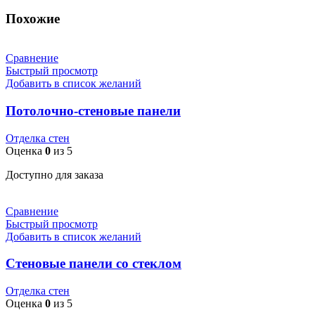
Похожие
Сравнение
Быстрый просмотр
Добавить в список желаний
Потолочно-стеновые панели
Отделка стен
Оценка
0
из 5
Доступно для заказа
Сравнение
Быстрый просмотр
Добавить в список желаний
Стеновые панели со стеклом
Отделка стен
Оценка
0
из 5