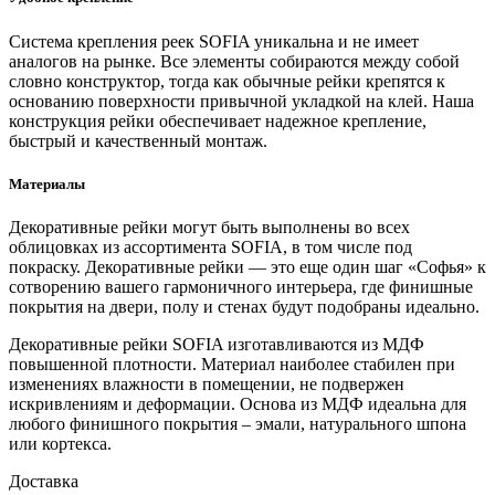
Система крепления реек SOFIA уникальна и не имеет
аналогов на рынке. Все элементы собираются между собой
словно конструктор, тогда как обычные рейки крепятся к
основанию поверхности привычной укладкой на клей. Наша
конструкция рейки обеспечивает надежное крепление,
быстрый и качественный монтаж.
Материалы
Декоративные рейки могут быть выполнены во всех
облицовках из ассортимента SOFIA, в том числе под
покраску. Декоративные рейки — это еще один шаг «Софья» к
сотворению вашего гармоничного интерьера, где финишные
покрытия на двери, полу и стенах будут подобраны идеально.
Декоративные рейки SOFIA изготавливаются из МДФ
повышенной плотности. Материал наиболее стабилен при
изменениях влажности в помещении, не подвержен
искривлениям и деформации. Основа из МДФ идеальна для
любого финишного покрытия – эмали, натурального шпона
или кортекса.
Доставка