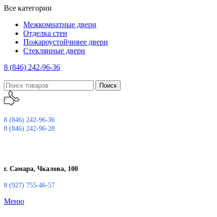
Все категории
Межкомнатные двери
Отделка стен
Пожароустойчивее двери
Стеклянные двери
8 (846) 242-96-36
Поиск
8 (846) 242-96-36
8 (846) 242-96-28
г. Самара, Чкалова, 100
8 (927) 755-46-57
Меню