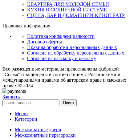
КВАРТИРА ДЛЯ МОЛОДОЙ СЕМЬИ
КУХНЯ В СОЛНЕЧНОЙ СИСТЕМЕ
СЦЕНА, БАР И ДОМАШНИЙ КИНОТЕАТР
Правовая информация
Политика конфиденциальности
Договор оферты
Правила обработки персональных данных
Согласие на обработку персональных данных
Согласие на рассылку и рекламу
Все размещенные материалы предоставлены фабрикой
"Софья" и защищены в соответствием с Российскими и
международными правами об авторском праве и смежных
правах © 2024
Закрыть
Поиск
Меню
Категории
Межкомнатные двери
Межкомнатные перегородки